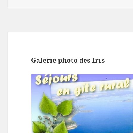
le
Galerie photo des Iris