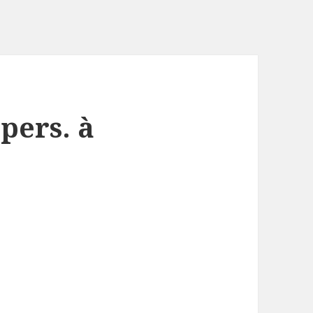
 pers. à