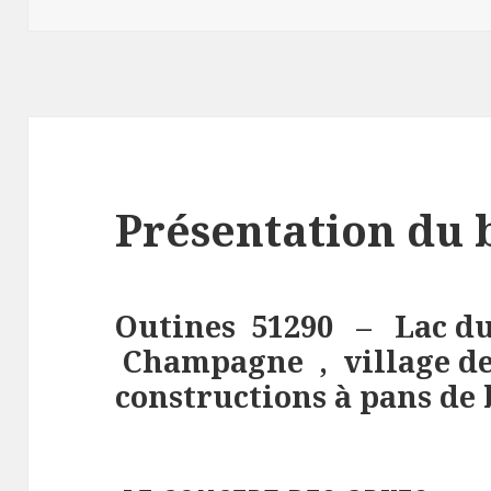
Présentation du 
Outines 51290 – Lac d
Champagne , village de
constructions à pans de 