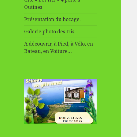
Outines
Présentation du bocage.
Galerie photo des Iris
A découvrir, à Pied, à Vélo, en
Bateau, en Voiture…